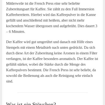
Mittlerweile ist die French Press eine sehr beliebte
Zubereitungsart für Kaffee. Sie zählt zu den Full Immersion
Kaffeebereitern. Hierbei wird das Kaffeepulver in die Kanne
gefüllt und anschließend mit heißem, aber nicht mehr
kochendem Wasser übergossen und aufgebrüht. Dies dauert 3
– 6 Minuten.
Der Kaffee wird gut umgerührt und danach mit Hilfe eines
Stempels mit einem Metallsieb nach unten gedrückt. Da sich
durch diese Art der Zubereitung keine Aromen in einem Filter
verfangen, ist der Kaffee besonders aromatisch. Der Kaffee ist
gefühlt stärker, wobei die Stärke durch die Menge des
Kaffeepulvers bestimmt. Die French Press ist sehr beliebt, da
sowohl die Bedienung als auch die Reinigung sehr einfach
sind.
Was ist ein Stövchen?