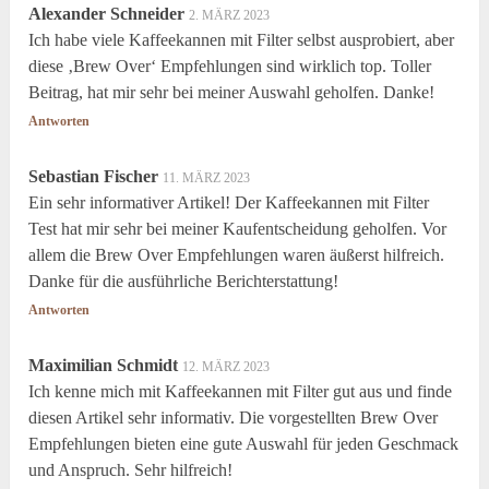
Alexander Schneider
2. MÄRZ 2023
Ich habe viele Kaffeekannen mit Filter selbst ausprobiert, aber
diese ‚Brew Over‘ Empfehlungen sind wirklich top. Toller
Beitrag, hat mir sehr bei meiner Auswahl geholfen. Danke!
Antworten
Sebastian Fischer
11. MÄRZ 2023
Ein sehr informativer Artikel! Der Kaffeekannen mit Filter
Test hat mir sehr bei meiner Kaufentscheidung geholfen. Vor
allem die Brew Over Empfehlungen waren äußerst hilfreich.
Danke für die ausführliche Berichterstattung!
Antworten
Maximilian Schmidt
12. MÄRZ 2023
Ich kenne mich mit Kaffeekannen mit Filter gut aus und finde
diesen Artikel sehr informativ. Die vorgestellten Brew Over
Empfehlungen bieten eine gute Auswahl für jeden Geschmack
und Anspruch. Sehr hilfreich!