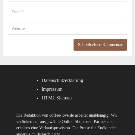
Datenschutzerklärung
Impressum
HTML Sitemap
Die Redaktion von coffee-love.de arbeitet unabhängig. Wir
verlinken auf ausgewählte Online-Shops und Partner und
erhalten eine Verkaufsprovision. Die Preise für Endkunden
ändern sich dadurch nicht.