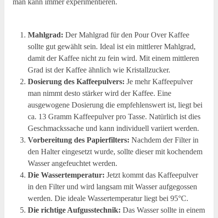
man kann immer experimentieren.
Mahlgrad:
Der Mahlgrad für den Pour Over Kaffee
sollte gut gewählt sein. Ideal ist ein mittlerer Mahlgrad,
damit der Kaffee nicht zu fein wird. Mit einem mittleren
Grad ist der Kaffee ähnlich wie Kristallzucker.
Dosierung des Kaffeepulvers:
Je mehr Kaffeepulver
man nimmt desto stärker wird der Kaffee. Eine
ausgewogene Dosierung die empfehlenswert ist, liegt bei
ca. 13 Gramm Kaffeepulver pro Tasse. Natürlich ist dies
Geschmackssache und kann individuell variiert werden.
Vorbereitung des Papierfilters:
Nachdem der Filter in
den Halter eingesetzt wurde, sollte dieser mit kochendem
Wasser angefeuchtet werden.
Die Wassertemperatur:
Jetzt kommt das Kaffeepulver
in den Filter und wird langsam mit Wasser aufgegossen
werden. Die ideale Wassertemperatur liegt bei 95°C.
Die richtige Aufgusstechnik:
Das Wasser sollte in einem