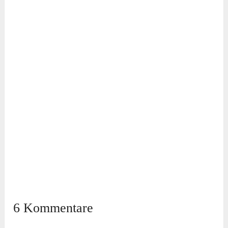
6 Kommentare