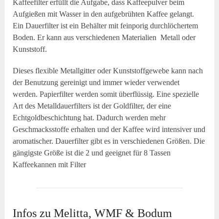
Kaffeefilter erfüllt die Aufgabe, dass Kaffeepulver beim
Aufgießen mit Wasser in den aufgebrühten Kaffee gelangt.
Ein Dauerfilter ist ein Behälter mit feinporig durchlöchertem
Boden. Er kann aus verschiedenen Materialien Metall oder
Kunststoff.
Dieses flexible Metallgitter oder Kunststoffgewebe kann nach
der Benutzung gereinigt und immer wieder verwendet
werden. Papierfilter werden somit überflüssig. Eine spezielle
Art des Metalldauerfilters ist der Goldfilter, der eine
Echtgoldbeschichtung hat. Dadurch werden mehr
Geschmacksstoffe erhalten und der Kaffee wird intensiver und
aromatischer. Dauerfilter gibt es in verschiedenen Größen. Die
gängigste Größe ist die 2 und geeignet für 8 Tassen
Kaffeekannen mit Filter
Infos zu Melitta, WMF & Bodum