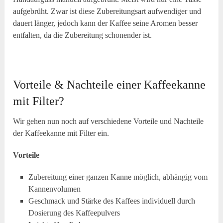
aufgebrüht. Zwar ist diese Zubereitungsart aufwendiger und
dauert länger, jedoch kann der Kaffee seine Aromen besser
entfalten, da die Zubereitung schonender ist.
Vorteile & Nachteile einer Kaffeekanne
mit Filter?
Wir gehen nun noch auf verschiedene Vorteile und Nachteile
der Kaffeekanne mit Filter ein.
Vorteile
Zubereitung einer ganzen Kanne möglich, abhängig vom
Kannenvolumen
Geschmack und Stärke des Kaffees individuell durch
Dosierung des Kaffeepulvers