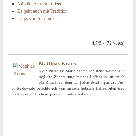
Nützliche Produktideen
Es geht auch mit Tradition
Tipps von Starbucks
4.7/5 - (72 votes)
Matthias Kraus
Mein Name ist Matthias und ich liebe Kaffee. Die
tägliche Zubereitung meines Kaffees ist für mich
ein Ritual, bei dem ich jeden Schritt genieße. Auf
coffee-love.de berichte ich von meinen liebsten Kaffeesorten und
erkläre, worauf es beim perfekten Kaffee ankommt.