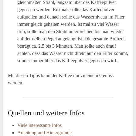
gleichmäßen Strahl, langsam über das Kaffeepulver
gegossen werden. Erstmals sollte das Kaffeepulver
aufquellen und danach sollte das Wasserniveau im Filter
immer gleich gehalten werden. Ist mal zu viel Wasser
drin, sollte man den Strahl unterbrechen bis man wieder
auf demselben Pegel angelangt ist. Die gesamte Brühzeit
beträgt ca. 2,5 bis 3 Minuten. Man sollte auch drauf
achten, dass das Wasser nicht direkt auf den Filter kommt,
sonder immer über das Kaffeepulver gegossen wird.
Mit diesen Tipps kann der Kaffee nur zu einem Genuss
werden.
Quellen und weitere Infos
Viele interessante Infos
Anleitung und Hintergründe