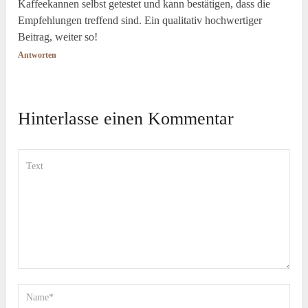
Kaffeekannen selbst getestet und kann bestätigen, dass die
Empfehlungen treffend sind. Ein qualitativ hochwertiger
Beitrag, weiter so!
Antworten
Hinterlasse einen Kommentar