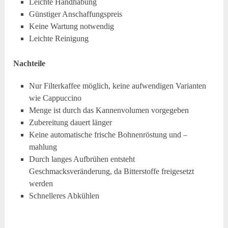
Leichte Handhabung
Günstiger Anschaffungspreis
Keine Wartung notwendig
Leichte Reinigung
Nachteile
Nur Filterkaffee möglich, keine aufwendigen Varianten
wie Cappuccino
Menge ist durch das Kannenvolumen vorgegeben
Zubereitung dauert länger
Keine automatische frische Bohnenröstung und –
mahlung
Durch langes Aufbrühen entsteht
Geschmacksveränderung, da Bitterstoffe freigesetzt
werden
Schnelleres Abkühlen