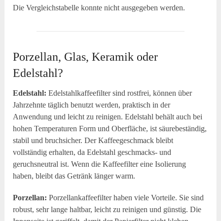
Die Vergleichstabelle konnte nicht ausgegeben werden.
Porzellan, Glas, Keramik oder
Edelstahl?
Edelstahl:
Edelstahlkaffeefilter sind rostfrei, können über
Jahrzehnte täglich benutzt werden, praktisch in der
Anwendung und leicht zu reinigen. Edelstahl behält auch bei
hohen Temperaturen Form und Oberfläche, ist säurebeständig,
stabil und bruchsicher. Der Kaffeegeschmack bleibt
vollständig erhalten, da Edelstahl geschmacks- und
geruchsneutral ist. Wenn die Kaffeefilter eine Isolierung
haben, bleibt das Getränk länger warm.
Porzellan:
Porzellankaffeefilter haben viele Vorteile. Sie sind
robust, sehr lange haltbar, leicht zu reinigen und günstig. Die