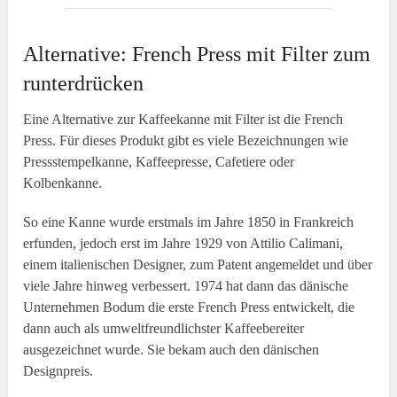
Alternative: French Press mit Filter zum
runterdrücken
Eine Alternative zur Kaffeekanne mit Filter ist die French
Press. Für dieses Produkt gibt es viele Bezeichnungen wie
Pressstempelkanne, Kaffeepresse, Cafetiere oder
Kolbenkanne.
So eine Kanne wurde erstmals im Jahre 1850 in Frankreich
erfunden, jedoch erst im Jahre 1929 von Attilio Calimani,
einem italienischen Designer, zum Patent angemeldet und über
viele Jahre hinweg verbessert. 1974 hat dann das dänische
Unternehmen Bodum die erste French Press entwickelt, die
dann auch als umweltfreundlichster Kaffeebereiter
ausgezeichnet wurde. Sie bekam auch den dänischen
Designpreis.