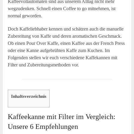
Kaffeevollautomaten sind aus unserem Alltag nicht mehr
wegzudenken. Schnell einen Coffee to go mitnehmen, ist
normal geworden.
Doch Kaffeliebhaber kennen und schätzen auch die manuelle
Zubereitung von Kaffe und deren aromatischen Geschmack.
Ob einen Pour Over Kaffe, einen Kaffee aus der French Press
oder eine Kanne aufgebrühten Kaffe zum Kuchen. Im
Folgenden stellen wir euch verschiedene Kaffekannen mit
Filter und Zubereitungsmethoden vor.
Inhaltsverzeichnis
Kaffeekanne mit Filter im Vergleich:
Unsere 6 Empfehlungen