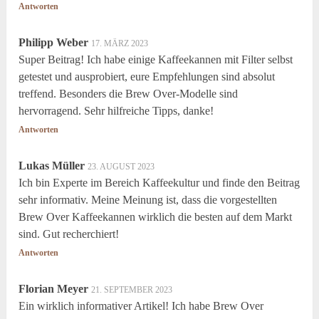
Antworten
Philipp Weber
17. MÄRZ 2023
Super Beitrag! Ich habe einige Kaffeekannen mit Filter selbst
getestet und ausprobiert, eure Empfehlungen sind absolut
treffend. Besonders die Brew Over-Modelle sind
hervorragend. Sehr hilfreiche Tipps, danke!
Antworten
Lukas Müller
23. AUGUST 2023
Ich bin Experte im Bereich Kaffeekultur und finde den Beitrag
sehr informativ. Meine Meinung ist, dass die vorgestellten
Brew Over Kaffeekannen wirklich die besten auf dem Markt
sind. Gut recherchiert!
Antworten
Florian Meyer
21. SEPTEMBER 2023
Ein wirklich informativer Artikel! Ich habe Brew Over