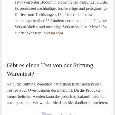
1944 von Peter Bodum in Kopenhagen gegründet wurde.
Es produziert nachhaltige, hochwertige und preisgünstige
Kaffee- und Teelösungen. Das Unternehmen ist
heutzutage in über 55 Ländern vertreten und hat 7 eigene
Verkaufsläden und unzählige Verkaufsstellen. Mehr Infos
auf der Webseite:
bodum.com
Gibt es einen Test von der Stiftung
Warentest?
Nein, die Stiftung Warentest hat bislang leider noch keinen
Test zu Pour Over Kannen durchgeführt. Da die Produkte
immer beliebter werden kann das jedoch in Zukunft natürlich
noch passieren. Wir werden Sie dann hier darüber informieren.