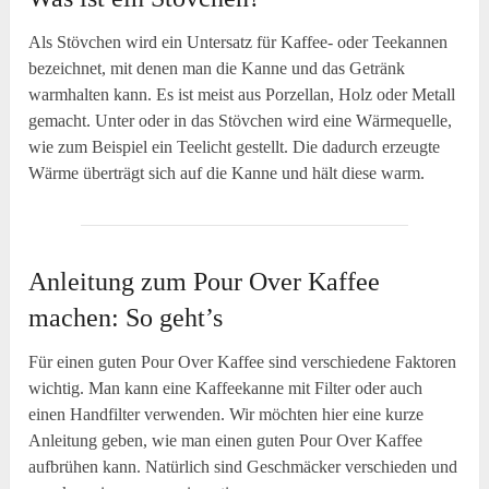
Als Stövchen wird ein Untersatz für Kaffee- oder Teekannen
bezeichnet, mit denen man die Kanne und das Getränk
warmhalten kann. Es ist meist aus Porzellan, Holz oder Metall
gemacht. Unter oder in das Stövchen wird eine Wärmequelle,
wie zum Beispiel ein Teelicht gestellt. Die dadurch erzeugte
Wärme überträgt sich auf die Kanne und hält diese warm.
Anleitung zum Pour Over Kaffee
machen: So geht’s
Für einen guten Pour Over Kaffee sind verschiedene Faktoren
wichtig. Man kann eine Kaffeekanne mit Filter oder auch
einen Handfilter verwenden. Wir möchten hier eine kurze
Anleitung geben, wie man einen guten Pour Over Kaffee
aufbrühen kann. Natürlich sind Geschmäcker verschieden und