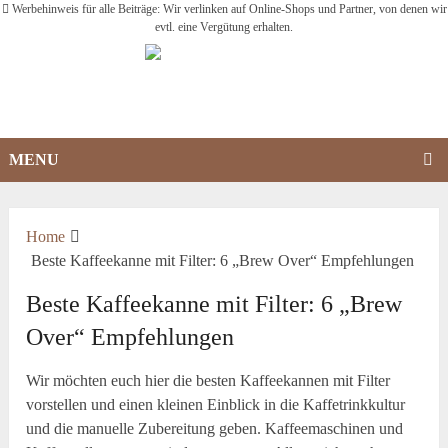
Werbehinweis für alle Beiträge: Wir verlinken auf Online-Shops und Partner, von denen wir
evtl. eine Vergütung erhalten.
MENU
Home
Beste Kaffeekanne mit Filter: 6 „Brew Over“ Empfehlungen
Beste Kaffeekanne mit Filter: 6 „Brew
Over“ Empfehlungen
Wir möchten euch hier die besten Kaffeekannen mit Filter
vorstellen und einen kleinen Einblick in die Kaffetrinkkultur
und die manuelle Zubereitung geben. Kaffeemaschinen und