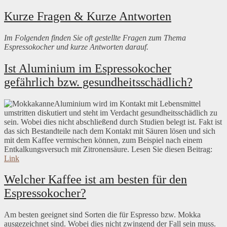
Kurze Fragen & Kurze Antworten
Im Folgenden finden Sie oft gestellte Fragen zum Thema
Espressokocher und kurze Antworten darauf.
Ist Aluminium im Espressokocher
gefährlich bzw. gesundheitsschädlich?
Aluminium wird im Kontakt mit Lebensmittel
umstritten diskutiert und steht im Verdacht gesundheitsschädlich zu
sein. Wobei dies nicht abschließend durch Studien belegt ist. Fakt ist
das sich Bestandteile nach dem Kontakt mit Säuren lösen und sich
mit dem Kaffee vermischen können, zum Beispiel nach einem
Entkalkungsversuch mit Zitronensäure. Lesen Sie diesen Beitrag:
Link
Welcher Kaffee ist am besten für den
Espressokocher?
Am besten geeignet sind Sorten die für Espresso bzw. Mokka
ausgezeichnet sind. Wobei dies nicht zwingend der Fall sein muss.