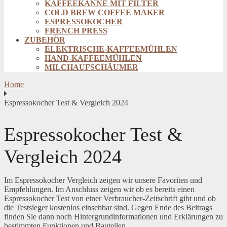
KAFFEEKANNE MIT FILTER
COLD BREW COFFEE MAKER
ESPRESSOKOCHER
FRENCH PRESS
ZUBEHÖR
ELEKTRISCHE-KAFFEEMÜHLEN
HAND-KAFFEEMÜHLEN
MILCHAUFSCHÄUMER
Home
Espressokocher Test & Vergleich 2024
Espressokocher Test &
Vergleich 2024
Im Espressokocher Vergleich zeigen wir unsere Favoriten und
Empfehlungen. Im Anschluss zeigen wir ob es bereits einen
Espressokocher Test von einer Verbraucher-Zeitschrift gibt und ob
die Testsieger kostenlos einsehbar sind. Gegen Ende des Beitrags
finden Sie dann noch Hintergrundinformationen und Erklärungen zu
bestimmten Funktionen und Bauteilen.