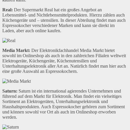
Real:
Der Supermarkt Real hat ein großes Angebot an
Lebensmittel- und Nichtlebensmittelprodukten. Hierzu zählen auch
Küchengeräte und – utensilien. In dieser Abteilung findet man auch
Espressokocher verschiedener Marken und kann sie direkt im
Laden, aber auch online kaufen.
Media Markt:
Der Elektronikfachhandel Media Markt bietet
sowohl im Onlineshop als auch in den zahlreichen Filialen weltweit
Elektrogeräte, Küchengeräte, Küchenutensilien und
Unterhaltungselektronik aller Art an. Natürlich findet man hier auch
eine große Auswahl an Espressokochern.
Saturn:
Saturn ist ein international agierendes Unternehmen und
führend auf dem Markt für Elektronik. Man findet ein vielseitiges
Sortiment an Elektrogeräten, Unterhaltungselektronik und
Haushaltsprodukten. Auch Espressokocher gehören zum Sortiment
und können sowohl vor Ort als auch im Onlineshop erworben
werden.