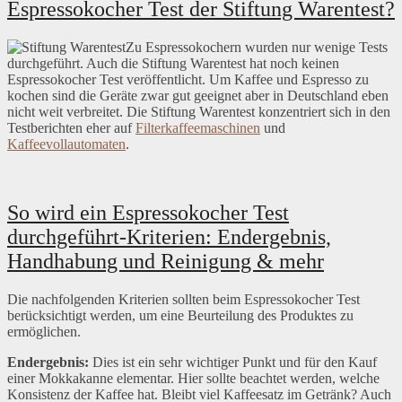
Espressokocher Test der Stiftung Warentest?
Zu Espressokochern wurden nur wenige Tests
durchgeführt. Auch die Stiftung Warentest hat noch keinen
Espressokocher Test veröffentlicht. Um Kaffee und Espresso zu
kochen sind die Geräte zwar gut geeignet aber in Deutschland eben
nicht weit verbreitet. Die Stiftung Warentest konzentriert sich in den
Testberichten eher auf
Filterkaffeemaschinen
und
Kaffeevollautomaten
.
So wird ein Espressokocher Test
durchgeführt-Kriterien: Endergebnis,
Handhabung und Reinigung & mehr
Die nachfolgenden Kriterien sollten beim Espressokocher Test
berücksichtigt werden, um eine Beurteilung des Produktes zu
ermöglichen.
Endergebnis:
Dies ist ein sehr wichtiger Punkt und für den Kauf
einer Mokkakanne elementar. Hier sollte beachtet werden, welche
Konsistenz der Kaffee hat. Bleibt viel Kaffeesatz im Getränk? Auch