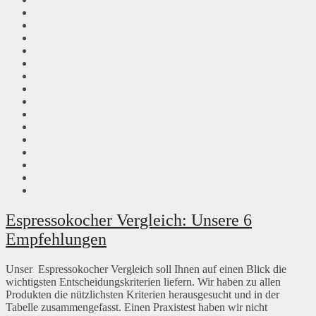
Espressokocher Vergleich: Unsere 6
Empfehlungen
Unser Espressokocher Vergleich soll Ihnen auf einen Blick die
wichtigsten Entscheidungskriterien liefern. Wir haben zu allen
Produkten die nützlichsten Kriterien herausgesucht und in der
Tabelle zusammengefasst. Einen Praxistest haben wir nicht