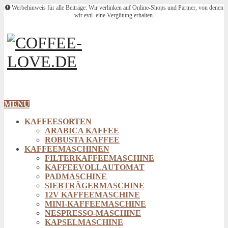
Werbehinweis für alle Beiträge: Wir verlinken auf Online-Shops und Partner, von denen
wir evtl. eine Vergütung erhalten.
MENU
KAFFEESORTEN
ARABICA KAFFEE
ROBUSTA KAFFEE
KAFFEEMASCHINEN
FILTERKAFFEEMASCHINE
KAFFEEVOLLAUTOMAT
PADMASCHINE
SIEBTRÄGERMASCHINE
12V KAFFEEMASCHINE
MINI-KAFFEEMASCHINE
NESPRESSO-MASCHINE
KAPSELMASCHINE