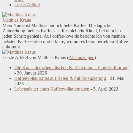
Letzte Artikel
Matthias Kraus
Mein Name ist Matthias und ich liebe Kaffee. Die tägliche
Zubereitung meines Kaffees ist für mich ein Ritual, bei dem ich
jeden Schritt genieße. Auf coffee-love.de berichte ich von meinen
liebsten Kaffeesorten und erkläre, worauf es beim perfekten Kaffee
ankommt.
Letzte Artikel von Matthias Kraus
(
Alle anzeigen
)
Die Kunst der orientalischen Kaffeekultur – Eine Einführung
- 30. Januar 2026
Kaffeevollautomat auf Raten & mit Finanzierung
- 21. Mai
2023
Lebensdauer eines Kaffeevollautomaten
- 5. April 2023