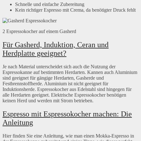
Schnelle und einfache Zubereitung
Kein richtiger Espresso mit Crema, da benötigter Druck fehlt
2 Espressokocher auf einem Gasherd
Für Gasherd, Induktion, Ceran und
Herdplatte geeignet?
Je nach Material unterscheidet sich auch die Nutzung der
Espressokanne auf bestimmten Herdarten. Kannen auch Aluminium
sind geeignet für gängige Herdarten, Gasherde und
Festbrennstoffherde. Aluminium ist nicht geeignet für
Induktionsherde. Espressokocher aus Edelstahl sind hingegen für
alle Herdarten geeignet. Elektrische Espressokocher benötigen
keinen Herd und werden mit Strom betrieben.
Espresso mit Espressokocher machen: Die
Anleitung
Hier finden Sie eine Anleitung, wie man einen Mokka-Espresso in