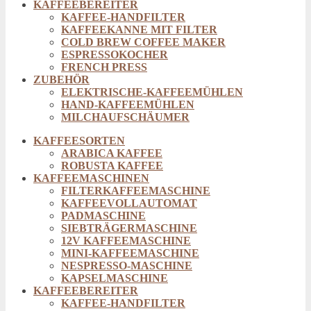
KAFFEEBEREITER
KAFFEE-HANDFILTER
KAFFEEKANNE MIT FILTER
COLD BREW COFFEE MAKER
ESPRESSOKOCHER
FRENCH PRESS
ZUBEHÖR
ELEKTRISCHE-KAFFEEMÜHLEN
HAND-KAFFEEMÜHLEN
MILCHAUFSCHÄUMER
KAFFEESORTEN
ARABICA KAFFEE
ROBUSTA KAFFEE
KAFFEEMASCHINEN
FILTERKAFFEEMASCHINE
KAFFEEVOLLAUTOMAT
PADMASCHINE
SIEBTRÄGERMASCHINE
12V KAFFEEMASCHINE
MINI-KAFFEEMASCHINE
NESPRESSO-MASCHINE
KAPSELMASCHINE
KAFFEEBEREITER
KAFFEE-HANDFILTER