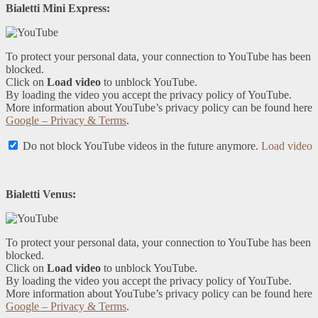
Bialetti Mini Express:
To protect your personal data, your connection to YouTube has been
blocked.
Click on
Load video
to unblock YouTube.
By loading the video you accept the privacy policy of YouTube.
More information about YouTube’s privacy policy can be found here
Google – Privacy & Terms
.
Do not block YouTube videos in the future anymore.
Load video
Bialetti Venus:
To protect your personal data, your connection to YouTube has been
blocked.
Click on
Load video
to unblock YouTube.
By loading the video you accept the privacy policy of YouTube.
More information about YouTube’s privacy policy can be found here
Google – Privacy & Terms
.