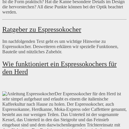
Ist die Form praktisch? Hat die Kanne besondere Details im Design
die hervorstechen? All diese Punkte können bei der Optik beachtet
werden.
Ratgeber zu Espressokocher
Im nachfolgenden Text geht es um wichtige Hinweise zu
Espressokocher. Desweiteren erklären wir spezielle Funktionen,
Bauteile und nützliches Zubehör.
Wie funktioniert ein Espressokochers für
den Herd
Der Espressokocher für den Herd ist
sehr simpel aufgebaut und erlaubt es einem die italienische
Kaffeekultur nach Hause zu holen. Der Espressokocher, auch
Espressokanne, Herdkanne, Moka-Express oder Caffettiere genannt,
besteht aus nur wenigen Teilen. Das Unterteil ist der sogenannte
Kessel, das Unterteil in den das Steigrohr und das Feinsieb
eingebaut sind und dem dazwischenliegenden Trichtereinsatz mit