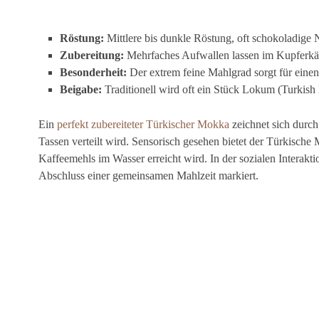
Röstung:
Mittlere bis dunkle Röstung, oft schokoladige 
Zubereitung:
Mehrfaches Aufwallen lassen im Kupferk
Besonderheit:
Der extrem feine Mahlgrad sorgt für eine
Beigabe:
Traditionell wird oft ein Stück Lokum (Turkish 
Ein
perfekt zubereiteter Türkischer Mokka
zeichnet sich durch
Tassen verteilt wird. Sensorisch gesehen bietet der Türkische 
Kaffeemehls im Wasser erreicht wird. In der sozialen Interakti
Abschluss einer gemeinsamen Mahlzeit markiert.