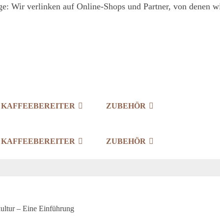
e: Wir verlinken auf Online-Shops und Partner, von denen wir
KAFFEEBEREITER
ZUBEHÖR
KAFFEEBEREITER
ZUBEHÖR
kultur – Eine Einführung