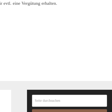
 evtl. eine Vergütung erhalten.