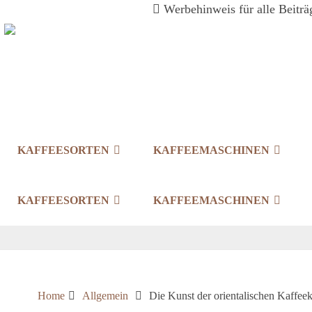
Werbehinweis für alle Beiträg
KAFFEESORTEN
KAFFEEMASCHINEN
KAFFEESORTEN
KAFFEEMASCHINEN
Home
Allgemein
Die Kunst der orientalischen Kaffee