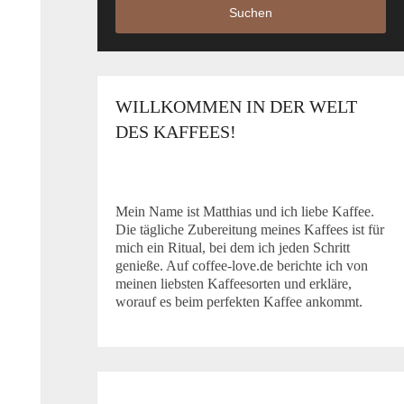
Suchen
WILLKOMMEN IN DER WELT
DES KAFFEES!
Mein Name ist Matthias und ich liebe Kaffee.
Die tägliche Zubereitung meines Kaffees ist für
mich ein Ritual, bei dem ich jeden Schritt
genieße. Auf coffee-love.de berichte ich von
meinen liebsten Kaffeesorten und erkläre,
worauf es beim perfekten Kaffee ankommt.