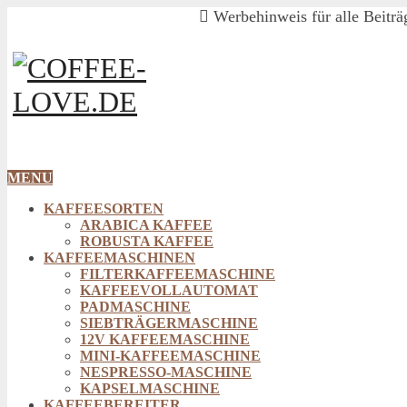
Werbehinweis für alle Beiträg
MENU
KAFFEESORTEN
ARABICA KAFFEE
ROBUSTA KAFFEE
KAFFEEMASCHINEN
FILTERKAFFEEMASCHINE
KAFFEEVOLLAUTOMAT
PADMASCHINE
SIEBTRÄGERMASCHINE
12V KAFFEEMASCHINE
MINI-KAFFEEMASCHINE
NESPRESSO-MASCHINE
KAPSELMASCHINE
KAFFEEBEREITER