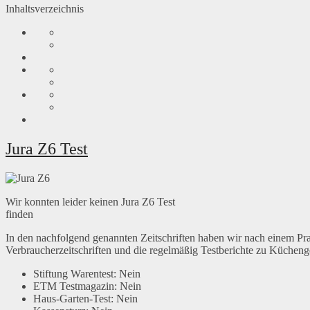
Inhaltsverzeichnis
Jura Z6 Test
Wir konnten leider keinen Jura Z6 Test
finden
In den nachfolgend genannten Zeitschriften haben wir nach einem Pra
Verbraucherzeitschriften und die regelmäßig Testberichte zu Kücheng
Stiftung Warentest: Nein
ETM Testmagazin: Nein
Haus-Garten-Test: Nein