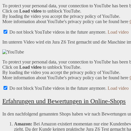
To protect your personal data, your connection to YouTube has been 
Click on
Load video
to unblock YouTube.
By loading the video you accept the privacy policy of YouTube.
More information about YouTube's privacy policy can be found here
Do not block YouTube videos in the future anymore.
Load video
Im unteren Video wird ein Jura Z6 Test gemacht und die Maschine im 
To protect your personal data, your connection to YouTube has been 
Click on
Load video
to unblock YouTube.
By loading the video you accept the privacy policy of YouTube.
More information about YouTube's privacy policy can be found here
Do not block YouTube videos in the future anymore.
Load video
Erfahrungen und Bewertungen in Online-Shops
In den nachfolgend genannten Shops haben wir nach Bewertungen und
Amazon:
Bei Amazon existiert momentan nur eine Kundenbewer
zieht. Da der Kunde keinen praktische Jura Z6 Test gemacht hat