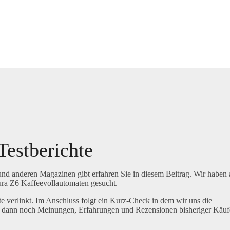
Testberichte
nd anderen Magazinen gibt erfahren Sie in diesem Beitrag. Wir haben 
Jura Z6 Kaffeevollautomaten gesucht.
e verlinkt. Im Anschluss folgt ein Kurz-Check in dem wir uns die
e dann noch Meinungen, Erfahrungen und Rezensionen bisheriger Käuf