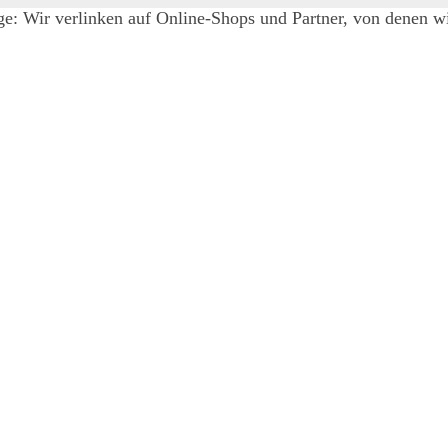
e: Wir verlinken auf Online-Shops und Partner, von denen wir