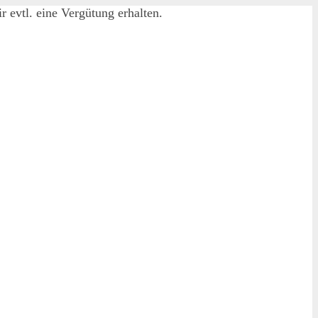
 evtl. eine Vergütung erhalten.