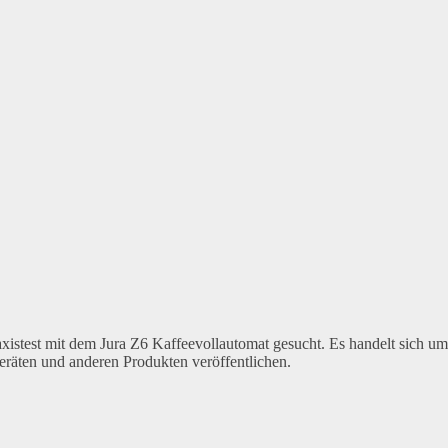
xistest mit dem Jura Z6 Kaffeevollautomat gesucht. Es handelt sich um
eräten und anderen Produkten veröffentlichen.