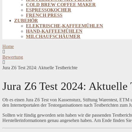
COLD BREW COFFEE MAKER
ESPRESSOKOCHER
FRENCH PRESS
ZUBEHÖR
ELEKTRISCHE-KAFFEEMÜHLEN
HAND-KAFFEEMÜHLEN
MILCHAUFSCHÄUMER
Home
Bewertung
Jura Z6 Test 2024: Aktuelle Testberichte
Jura Z6 Test 2024: Aktuelle 
Ob es einen Jura Z6 Test von Kassensturz, Stiftung Warentest, ETM u
den Internetportalen der Testorganisationen nach Testberichten zum 
Sollten wir fündig geworden sein haben wir die passenden Testbericht
Herstellerinformationen genau angesehen haben. Am Ende finden Si