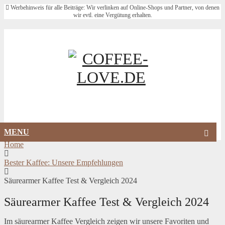
Werbehinweis für alle Beiträge: Wir verlinken auf Online-Shops und Partner, von denen
wir evtl. eine Vergütung erhalten.
NE
MENU
Home
Bester Kaffee: Unsere Empfehlungen
Säurearmer Kaffee Test & Vergleich 2024
Säurearmer Kaffee Test & Vergleich 2024
Im säurearmer Kaffee Vergleich zeigen wir unsere Favoriten und