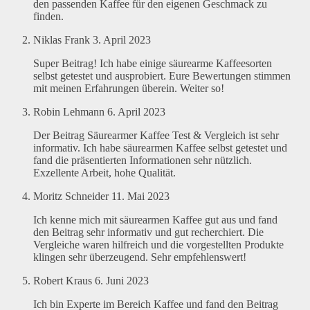
den passenden Kaffee für den eigenen Geschmack zu
finden.
Niklas Frank
3. April 2023
Super Beitrag! Ich habe einige säurearme Kaffeesorten
selbst getestet und ausprobiert. Eure Bewertungen stimmen
mit meinen Erfahrungen überein. Weiter so!
Robin Lehmann
6. April 2023
Der Beitrag Säurearmer Kaffee Test & Vergleich ist sehr
informativ. Ich habe säurearmen Kaffee selbst getestet und
fand die präsentierten Informationen sehr nützlich.
Exzellente Arbeit, hohe Qualität.
Moritz Schneider
11. Mai 2023
Ich kenne mich mit säurearmen Kaffee gut aus und fand
den Beitrag sehr informativ und gut recherchiert. Die
Vergleiche waren hilfreich und die vorgestellten Produkte
klingen sehr überzeugend. Sehr empfehlenswert!
Robert Kraus
6. Juni 2023
Ich bin Experte im Bereich Kaffee und fand den Beitrag