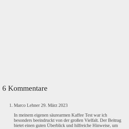
6 Kommentare
Marco Lehner
29. März 2023
In meinem eigenen säurearmen Kaffee Test war ich
besonders beeindruckt von der großen Vielfalt. Der Beitrag
bietet einen guten Überblick und hilfreiche Hinweise, um