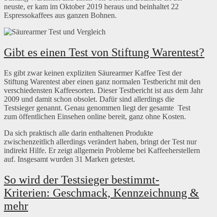
neuste, er kam im Oktober 2019 heraus und beinhaltet 22
Espressokaffees aus ganzen Bohnen.
Gibt es einen Test von Stiftung Warentest?
Es gibt zwar keinen expliziten Säurearmer Kaffee Test der
Stiftung Warentest aber einen ganz normalen Testbericht mit den
verschiedensten Kaffeesorten. Dieser Testbericht ist aus dem Jahr
2009 und damit schon obsolet. Dafür sind allerdings die
Testsieger genannt. Genau genommen liegt der gesamte Test
zum öffentlichen Einsehen online bereit, ganz ohne Kosten.
Da sich praktisch alle darin enthaltenen Produkte
zwischenzeitlich allerdings verändert haben, bringt der Test nur
indirekt Hilfe. Er zeigt allgemein Probleme bei Kaffeeherstellern
auf. Insgesamt wurden 31 Marken getestet.
So wird der Testsieger bestimmt-
Kriterien: Geschmack, Kennzeichnung &
mehr