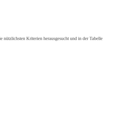
e nützlichsten Kriterien herausgesucht und in der Tabelle