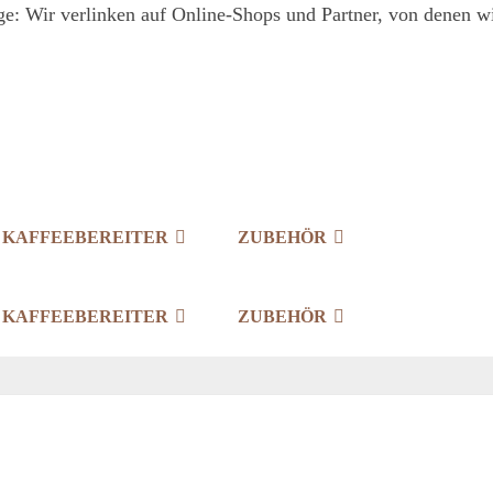
e: Wir verlinken auf Online-Shops und Partner, von denen wir
KAFFEEBEREITER
ZUBEHÖR
KAFFEEBEREITER
ZUBEHÖR