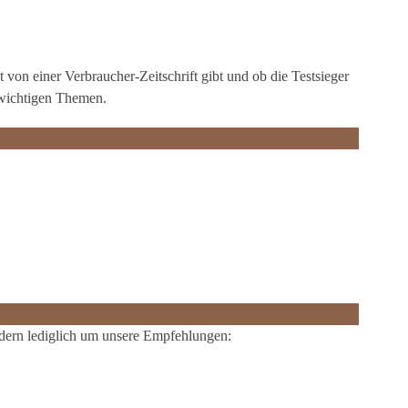
von einer Verbraucher-Zeitschrift gibt und ob die Testsieger
 wichtigen Themen.
sondern lediglich um unsere Empfehlungen: