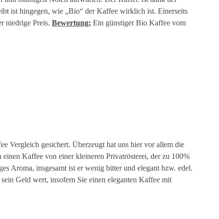
t ist hingegen, wie „Bio“ der Kaffee wirklich ist. Einerseits
r niedrige Preis.
Bewertung:
Ein günstiger Bio Kaffee vom
ee Vergleich gesichert. Überzeugt hat uns hier vor allem die
einen Kaffee von einer kleineren Privatrösterei, der zu 100%
s Aroma, insgesamt ist er wenig bitter und elegant bzw. edel.
 sein Geld wert, insofern Sie einen eleganten Kaffee mit