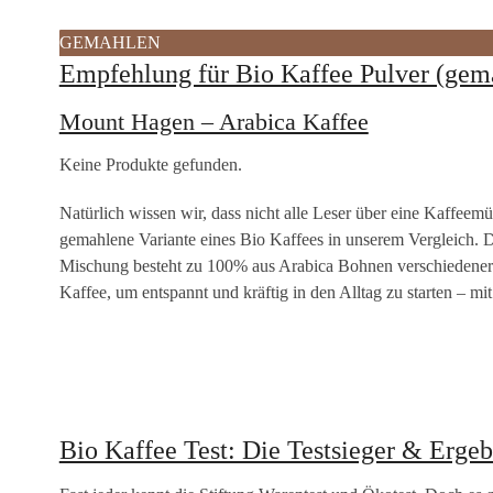
GEMAHLEN
Empfehlung für Bio Kaffee Pulver (gem
Mount Hagen – Arabica Kaffee
Keine Produkte gefunden.
Natürlich wissen wir, dass nicht alle Leser über eine Kaffe
gemahlene Variante eines Bio Kaffees in unserem Vergleich. De
Mischung besteht zu 100% aus Arabica Bohnen verschiedener He
Kaffee, um entspannt und kräftig in den Alltag zu starten – mi
Bio Kaffee Test: Die Testsieger & Ergeb