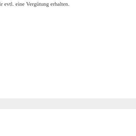
 evtl. eine Vergütung erhalten.