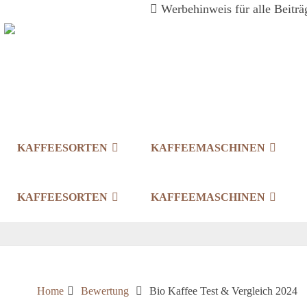
Werbehinweis für alle Beiträg
KAFFEESORTEN
KAFFEEMASCHINEN
KAFFEESORTEN
KAFFEEMASCHINEN
Home
Bewertung
Bio Kaffee Test & Vergleich 2024