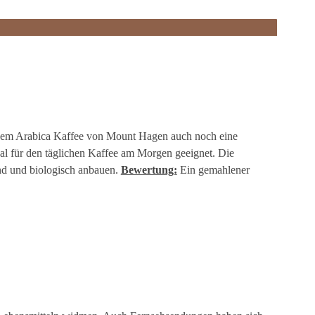
t dem Arabica Kaffee von Mount Hagen auch noch eine
eal für den täglichen Kaffee am Morgen geeignet. Die
ind und biologisch anbauen.
Bewertung:
Ein gemahlener