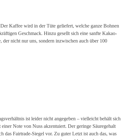
Der Kaffee wird in der Tüte geliefert, welche ganze Bohnen
kräftigen Geschmack. Hinzu gesellt sich eine sanfte Kakao-
, der nicht nur uns, sondern inzwischen auch über 100
rhältnis ist leider nicht angegeben – vielleicht behält sich
it einer Note von Nuss akzentuiert. Der geringe Säuregehalt
h das Fairtrade-Siegel vor. Zu guter Letzt ist auch das, was